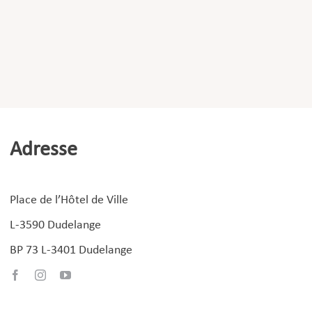
Adresse
Place de l’Hôtel de Ville
L-3590 Dudelange
BP 73 L-3401 Dudelange