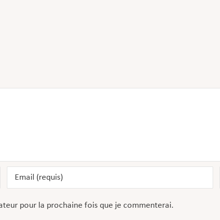
ateur pour la prochaine fois que je commenterai.