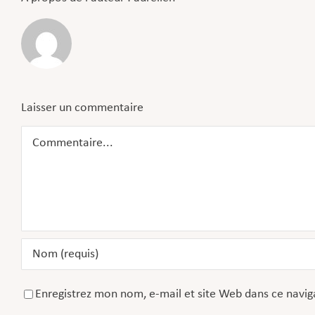
Laisser un commentaire
Commentaire
Enregistrez mon nom, e-mail et site Web dans ce navig