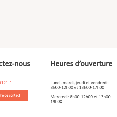
ctez-nous
Heures d’ouverture
6121-1
Lundi, mardi, jeudi et vendredi:
8h00-12h00 et 13h00-17h00
ire de contact
Mercredi: 8h00-12h00 et 13h00-
19h00