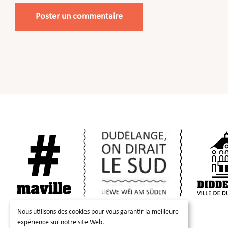
Nous utilisons des cookies pour vous garantir la meilleure
expérience sur notre site Web.