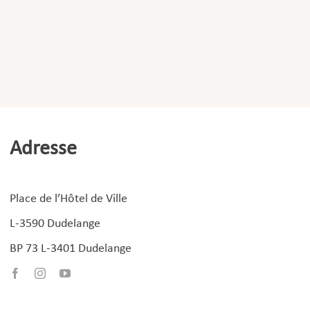
Adresse
Place de l’Hôtel de Ville
L-3590 Dudelange
BP 73 L-3401 Dudelange