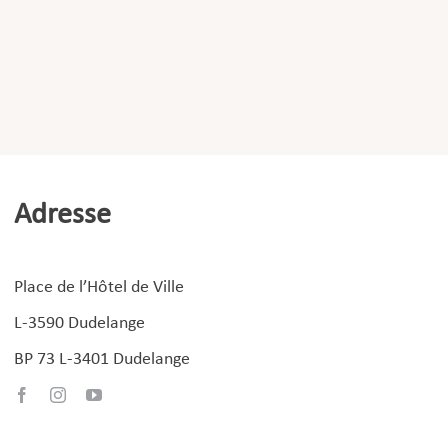
Adresse
Place de l’Hôtel de Ville
L-3590 Dudelange
BP 73 L-3401 Dudelange