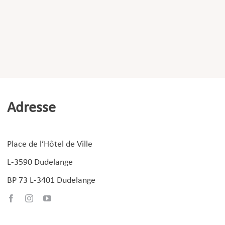
Adresse
Place de l’Hôtel de Ville
L-3590 Dudelange
BP 73 L-3401 Dudelange