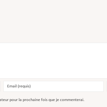
ateur pour la prochaine fois que je commenterai.