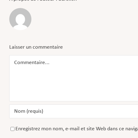
Laisser un commentaire
Commentaire
Enregistrez mon nom, e-mail et site Web dans ce navig