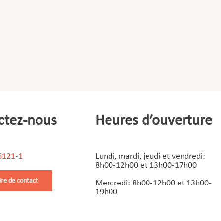
ctez-nous
Heures d’ouverture
6121-1
Lundi, mardi, jeudi et vendredi:
8h00-12h00 et 13h00-17h00
ire de contact
Mercredi: 8h00-12h00 et 13h00-
19h00