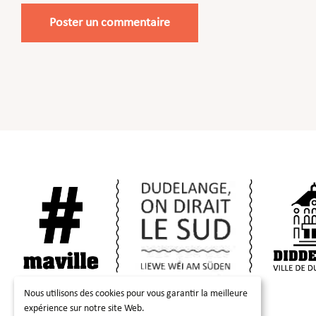
Nous utilisons des cookies pour vous garantir la meilleure
expérience sur notre site Web.