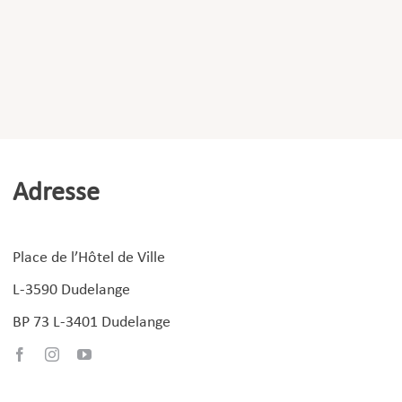
Adresse
Place de l’Hôtel de Ville
L-3590 Dudelange
BP 73 L-3401 Dudelange