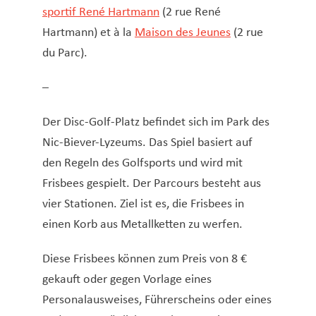
sportif René Hartmann
(2 rue René
Hartmann) et à la
Maison des Jeunes
(2 rue
du Parc).
–
Der Disc-Golf-Platz befindet sich im Park des
Nic-Biever-Lyzeums. Das Spiel basiert auf
den Regeln des Golfsports und wird mit
Frisbees gespielt. Der Parcours besteht aus
vier Stationen. Ziel ist es, die Frisbees in
einen Korb aus Metallketten zu werfen.
Diese Frisbees können zum Preis von 8 €
gekauft oder gegen Vorlage eines
Personalausweises, Führerscheins oder eines