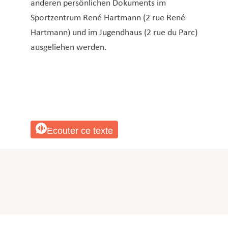
anderen persönlichen Dokuments im
Sportzentrum René Hartmann (2 rue René
Hartmann) und im Jugendhaus (2 rue du Parc)
ausgeliehen werden.
Ecouter ce texte