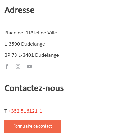
Adresse
Place de l’Hôtel de Ville
L-3590 Dudelange
BP 73 L-3401 Dudelange
Contactez-nous
T
+352 516121-1
Formulaire de contact