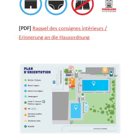
[PDF]
Rappel des consignes intérieurs /
Erinnerung an die Hausordnung