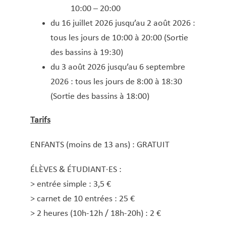
10:00 – 20:00
du 16 juillet 2026 jusqu’au 2 août 2026 :
tous les jours de 10:00 à 20:00 (Sortie
des bassins à 19:30)
du 3 août 2026 jusqu’au 6 septembre
2026 : tous les jours de 8:00 à 18:30
(Sortie des bassins à 18:00)
Tarifs
ENFANTS (moins de 13 ans) : GRATUIT
ÉLÈVES & ÉTUDIANT·ES :
> entrée simple : 3,5 €
> carnet de 10 entrées : 25 €
> 2 heures (10h-12h / 18h-20h) : 2 €