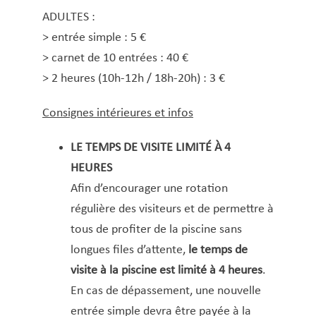
ADULTES :
> entrée simple : 5 €
> carnet de 10 entrées : 40 €
> 2 heures (10h-12h / 18h-20h) : 3 €
Consignes intérieures et infos
LE TEMPS DE VISITE LIMITÉ À 4
HEURES
Afin d’encourager une rotation
régulière des visiteurs et de permettre à
tous de profiter de la piscine sans
longues files d’attente,
le temps de
visite à la piscine est limité à 4 heures
.
En cas de dépassement, une nouvelle
entrée simple devra être payée à la