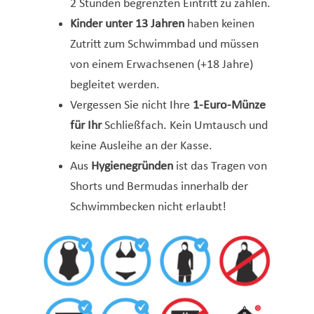
2 Stunden begrenzten Eintritt zu zahlen.
Kinder unter 13 Jahren
haben keinen
Zutritt zum Schwimmbad und müssen
von einem Erwachsenen (+18 Jahre)
begleitet werden.
Vergessen Sie nicht Ihre
1-Euro-Münze
für Ihr
Schließfach. Kein Umtausch und
keine Ausleihe an der Kasse.
Aus
Hygienegründen
ist das Tragen von
Shorts und Bermudas innerhalb der
Schwimmbecken nicht erlaubt!