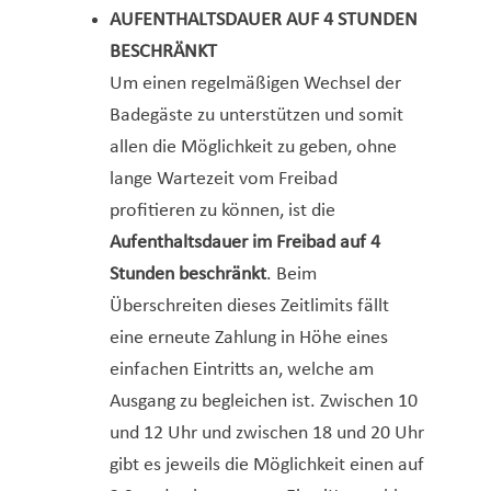
AUFENTHALTSDAUER AUF 4 STUNDEN
BESCHRÄNKT
Um einen regelmäßigen Wechsel der
Badegäste zu unterstützen und somit
allen die Möglichkeit zu geben, ohne
lange Wartezeit vom Freibad
profitieren zu können, ist die
Aufenthaltsdauer im Freibad auf 4
Stunden beschränkt
. Beim
Überschreiten dieses Zeitlimits fällt
eine erneute Zahlung in Höhe eines
einfachen Eintritts an, welche am
Ausgang zu begleichen ist. Zwischen 10
und 12 Uhr und zwischen 18 und 20 Uhr
gibt es jeweils die Möglichkeit einen auf