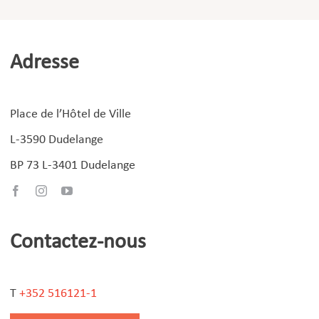
Adresse
Place de l’Hôtel de Ville
L-3590 Dudelange
BP 73 L-3401 Dudelange
Contactez-nous
T
+352 516121-1