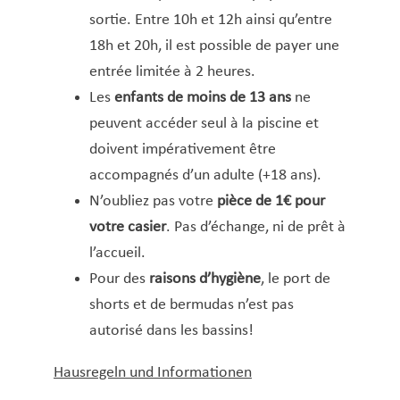
sortie. Entre 10h et 12h ainsi qu’entre
18h et 20h, il est possible de payer une
entrée limitée à 2 heures.
Les
enfants de moins de 13 ans
ne
peuvent accéder seul à la piscine et
doivent impérativement être
accompagnés d’un adulte (+18 ans).
N’oubliez pas votre
pièce de 1€ pour
votre casier
. Pas d’échange, ni de prêt à
l’accueil.
Pour des
raisons d’hygiène
, le port de
shorts et de bermudas n’est pas
autorisé dans les bassins!
Hausregeln und Informationen