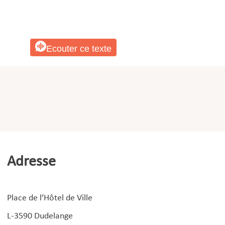
Ecouter ce texte
Adresse
Place de l’Hôtel de Ville
L-3590 Dudelange