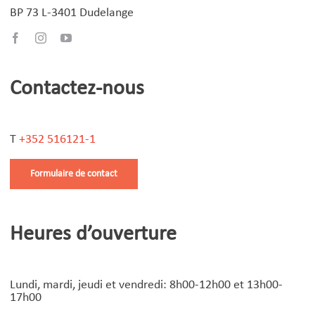
BP 73 L-3401 Dudelange
Contactez-nous
T
+352 516121-1
Formulaire de contact
Heures d’ouverture
Lundi, mardi, jeudi et vendredi: 8h00-12h00 et 13h00-
17h00