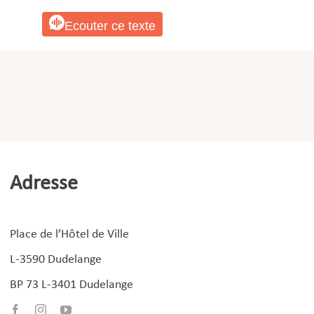
Ecouter ce texte
Adresse
Place de l’Hôtel de Ville
L-3590 Dudelange
BP 73 L-3401 Dudelange