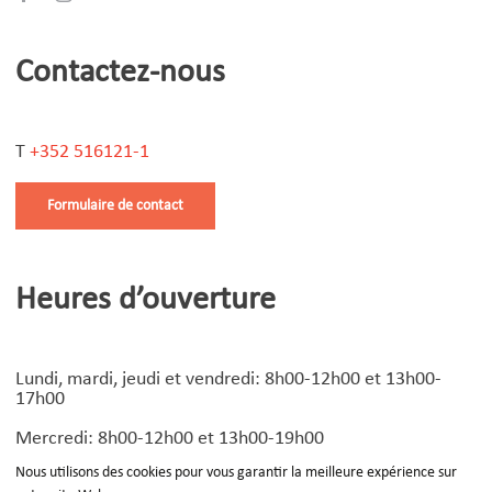
Contactez-nous
T
+352 516121-1
Formulaire de contact
Heures d’ouverture
Lundi, mardi, jeudi et vendredi: 8h00-12h00 et 13h00-
17h00
Mercredi: 8h00-12h00 et 13h00-19h00
Nous utilisons des cookies pour vous garantir la meilleure expérience sur