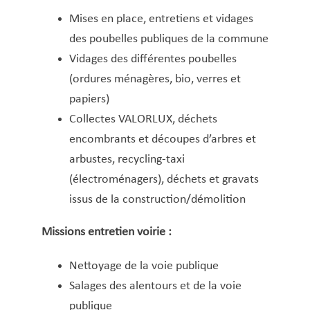
Mises en place, entretiens et vidages
des poubelles publiques de la commune
Vidages des différentes poubelles
(ordures ménagères, bio, verres et
papiers)
Collectes VALORLUX, déchets
encombrants et découpes d’arbres et
arbustes, recycling-taxi
(électroménagers), déchets et gravats
issus de la construction/démolition
Missions entretien voirie :
Nettoyage de la voie publique
Salages des alentours et de la voie
publique