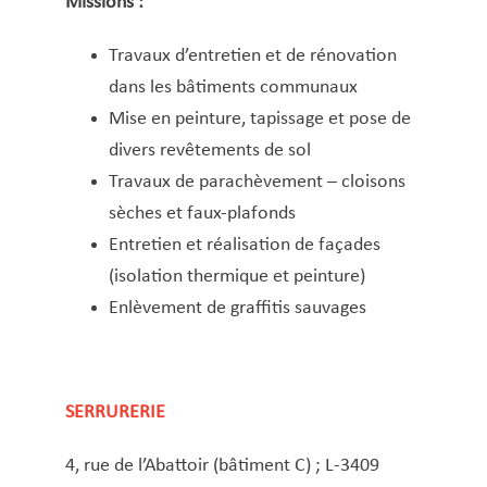
Missions :
Travaux d’entretien et de rénovation
dans les bâtiments communaux
Mise en peinture, tapissage et pose de
divers revêtements de sol
Travaux de parachèvement – cloisons
sèches et faux-plafonds
Entretien et réalisation de façades
(isolation thermique et peinture)
Enlèvement de graffitis sauvages
SERRURERIE
4, rue de l’Abattoir (bâtiment C) ; L-3409