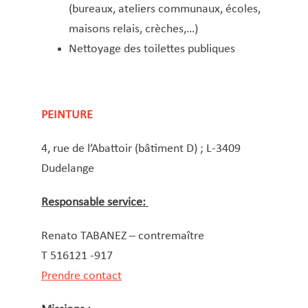
(bureaux, ateliers communaux, écoles,
maisons relais, crèches,…)
Nettoyage des toilettes publiques
PEINTURE
4, rue de l’Abattoir (bâtiment D) ; L-3409
Dudelange
Responsable service:
Renato TABANEZ – contremaître
T 516121 -917
Prendre contact