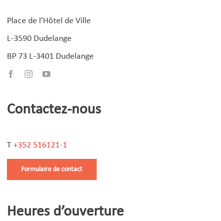
Place de l’Hôtel de Ville
L-3590 Dudelange
BP 73 L-3401 Dudelange
Contactez-nous
T
+352 516121-1
Formulaire de contact
Heures d’ouverture