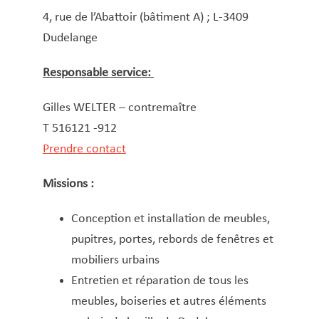
4, rue de l’Abattoir (bâtiment A) ; L-3409
Dudelange
Responsable service:
Gilles WELTER – contremaître
T 516121 -912
Prendre contact
Missions :
Conception et installation de meubles,
pupitres, portes, rebords de fenêtres et
mobiliers urbains
Entretien et réparation de tous les
meubles, boiseries et autres éléments