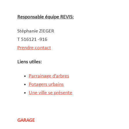
Responsable équipe REVIS:
Stéphanie ZIEGER
T 516121 -916
Prendre contact
Liens utiles:
Parrainage d’arbres
Potagers urbains
Une ville se présente
GARAGE