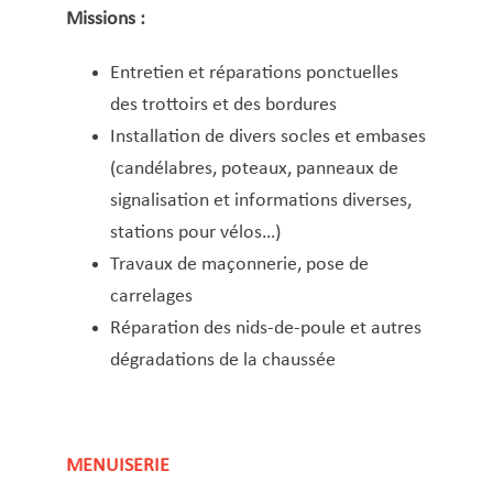
Missions :
Entretien et réparations ponctuelles
des trottoirs et des bordures
Installation de divers socles et embases
(candélabres, poteaux, panneaux de
signalisation et informations diverses,
stations pour vélos…)
Travaux de maçonnerie, pose de
carrelages
Réparation des nids-de-poule et autres
dégradations de la chaussée
MENUISERIE