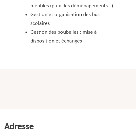
meubles (p.ex. les déménagements…)
Gestion et organisation des bus
scolaires
Gestion des poubelles : mise à
disposition et échanges
Adresse