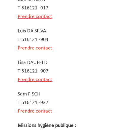
T 516121 -917
Prendre contact
Luis DA SILVA
T 516121 -904
Prendre contact
Lisa DAUFELD
T 516121 -907
Prendre contact
Sam FISCH
T 516121 -937
Prendre contact
Missions hygiène publique :