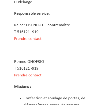
Dudelange
Responsable service:
Rainer EISENHUT – contremaître
T 516121 -919
Prendre contact
Romeo ONOFRIO
T 516121 -919
Prendre contact
Missions :
Confection et soudage de portes, de