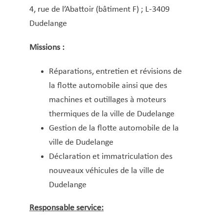
4, rue de l’Abattoir (bâtiment F) ; L-3409
Dudelange
Missions :
Réparations, entretien et révisions de
la flotte automobile ainsi que des
machines et outillages à moteurs
thermiques de la ville de Dudelange
Gestion de la flotte automobile de la
ville de Dudelange
Déclaration et immatriculation des
nouveaux véhicules de la ville de
Dudelange
Responsable service: