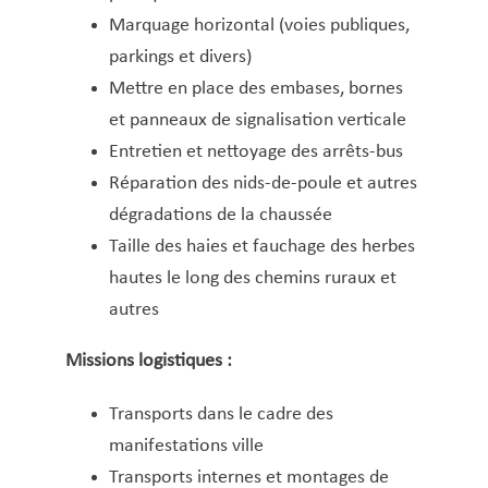
Marquage horizontal (voies publiques,
parkings et divers)
Mettre en place des embases, bornes
et panneaux de signalisation verticale
Entretien et nettoyage des arrêts-bus
Réparation des nids-de-poule et autres
dégradations de la chaussée
Taille des haies et fauchage des herbes
hautes le long des chemins ruraux et
autres
Missions logistiques :
Transports dans le cadre des
manifestations ville
Transports internes et montages de