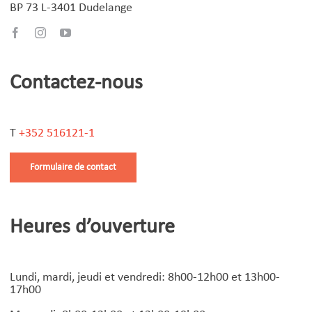
BP 73 L-3401 Dudelange
Contactez-nous
T
+352 516121-1
Formulaire de contact
Heures d’ouverture
Lundi, mardi, jeudi et vendredi: 8h00-12h00 et 13h00-
17h00