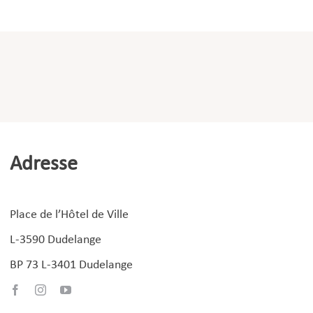
Adresse
Place de l’Hôtel de Ville
L-3590 Dudelange
BP 73 L-3401 Dudelange