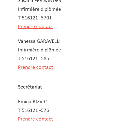
Susana FERNANDES
Infirmière diplômée
T 516121 -5701
Prendre contact
Vanessa GARAVELLI
Infirmière diplômée
T 516121 -585
Prendre contact
Secrétariat
Emina RIZVIC
T 516121 -576
Prendre contact