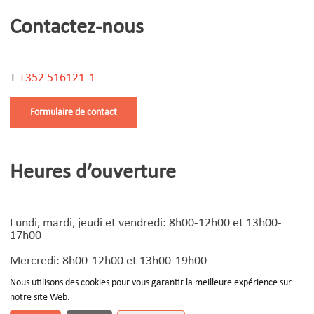
Contactez-nous
T
+352 516121-1
Formulaire de contact
Heures d’ouverture
Lundi, mardi, jeudi et vendredi: 8h00-12h00 et 13h00-
17h00
Mercredi: 8h00-12h00 et 13h00-19h00
Nous utilisons des cookies pour vous garantir la meilleure expérience sur
notre site Web.