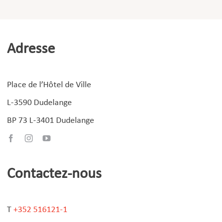
Adresse
Place de l’Hôtel de Ville
L-3590 Dudelange
BP 73 L-3401 Dudelange
Contactez-nous
T
+352 516121-1