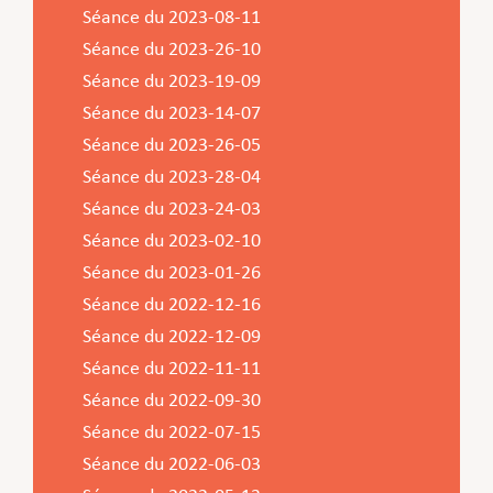
Séance du 2023-08-11
Séance du 2023-26-10
Séance du 2023-19-09
Séance du 2023-14-07
Séance du 2023-26-05
Séance du 2023-28-04
Séance du 2023-24-03
Séance du 2023-02-10
Séance du 2023-01-26
Séance du 2022-12-16
Séance du 2022-12-09
Séance du 2022-11-11
Séance du 2022-09-30
Séance du 2022-07-15
Séance du 2022-06-03