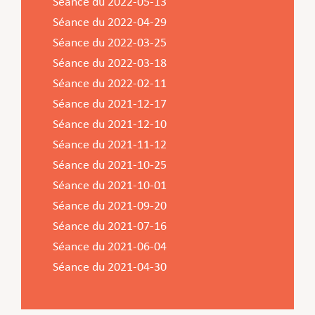
Séance du 2022-05-13
Séance du 2022-04-29
Séance du 2022-03-25
Séance du 2022-03-18
Séance du 2022-02-11
Séance du 2021-12-17
Séance du 2021-12-10
Séance du 2021-11-12
Séance du 2021-10-25
Séance du 2021-10-01
Séance du 2021-09-20
Séance du 2021-07-16
Séance du 2021-06-04
Séance du 2021-04-30