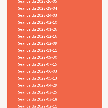
Séance du 2023-26-05
Séance du 2023-28-04
Séance du 2023-24-03
Séance du 2023-02-10
Séance du 2023-01-26
Séance du 2022-12-16
Séance du 2022-12-09
Séance du 2022-11-11
Séance du 2022-09-30
Séance du 2022-07-15
Séance du 2022-06-03
Séance du 2022-05-13
Séance du 2022-04-29
Séance du 2022-03-25
Séance du 2022-03-18
Séance du 2022-02-11