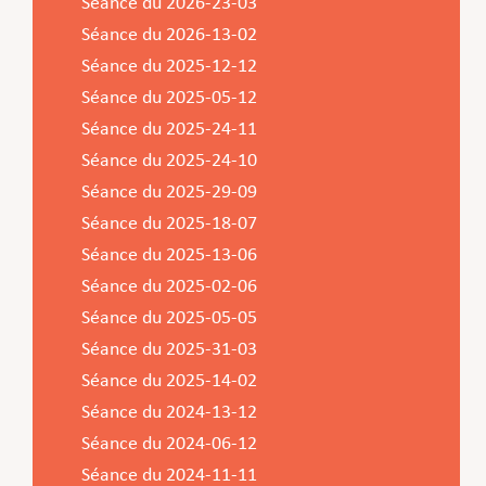
Séance du 2026-23-03
Séance du 2026-13-02
Séance du 2025-12-12
Séance du 2025-05-12
Séance du 2025-24-11
Séance du 2025-24-10
Séance du 2025-29-09
Séance du 2025-18-07
Séance du 2025-13-06
Séance du 2025-02-06
Séance du 2025-05-05
Séance du 2025-31-03
Séance du 2025-14-02
Séance du 2024-13-12
Séance du 2024-06-12
Séance du 2024-11-11