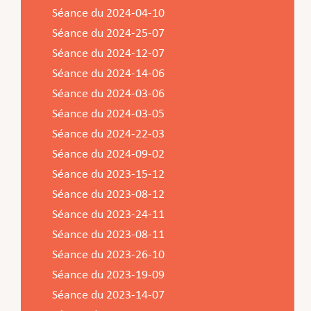
Séance du 2024-04-10
Séance du 2024-25-07
Séance du 2024-12-07
Séance du 2024-14-06
Séance du 2024-03-06
Séance du 2024-03-05
Séance du 2024-22-03
Séance du 2024-09-02
Séance du 2023-15-12
Séance du 2023-08-12
Séance du 2023-24-11
Séance du 2023-08-11
Séance du 2023-26-10
Séance du 2023-19-09
Séance du 2023-14-07