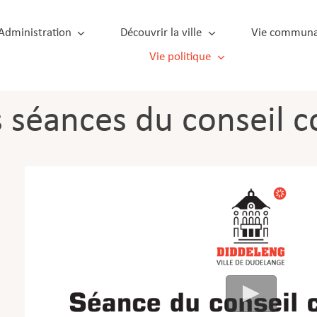
Administration
Découvrir la ville
Vie communa
Vie politique
s séances du conseil