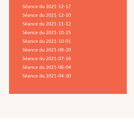
Séance du 2021-12-17
Séance du 2021-12-10
Séance du 2021-11-12
Séance du 2021-10-25
Séance du 2021-10-01
Séance du 2021-09-20
Séance du 2021-07-16
Séance du 2021-06-04
Séance du 2021-04-30