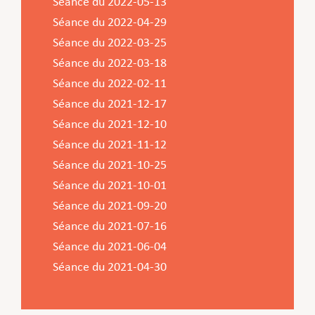
Séance du 2022-05-13
Séance du 2022-04-29
Séance du 2022-03-25
Séance du 2022-03-18
Séance du 2022-02-11
Séance du 2021-12-17
Séance du 2021-12-10
Séance du 2021-11-12
Séance du 2021-10-25
Séance du 2021-10-01
Séance du 2021-09-20
Séance du 2021-07-16
Séance du 2021-06-04
Séance du 2021-04-30