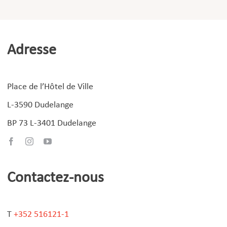
Adresse
Place de l’Hôtel de Ville
L-3590 Dudelange
BP 73 L-3401 Dudelange
Contactez-nous
T
+352 516121-1