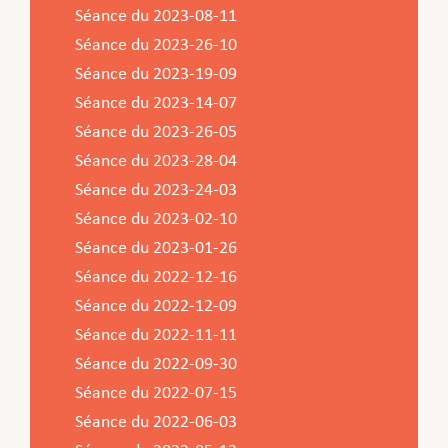
Séance du 2023-08-11
Séance du 2023-26-10
Séance du 2023-19-09
Séance du 2023-14-07
Séance du 2023-26-05
Séance du 2023-28-04
Séance du 2023-24-03
Séance du 2023-02-10
Séance du 2023-01-26
Séance du 2022-12-16
Séance du 2022-12-09
Séance du 2022-11-11
Séance du 2022-09-30
Séance du 2022-07-15
Séance du 2022-06-03