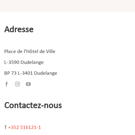
Adresse
Place de l’Hôtel de Ville
L-3590 Dudelange
BP 73 L-3401 Dudelange
Contactez-nous
T
+352 516121-1