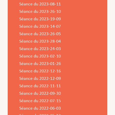
Séance du 2023-08-11
Séance du 2023-26-10
Séance du 2023-19-09
Séance du 2023-14-07
Séance du 2023-26-05
Séance du 2023-28-04
Séance du 2023-24-03
Séance du 2023-02-10
Séance du 2023-01-26
Séance du 2022-12-16
Séance du 2022-12-09
Séance du 2022-11-11
Séance du 2022-09-30
Séance du 2022-07-15
Séance du 2022-06-03