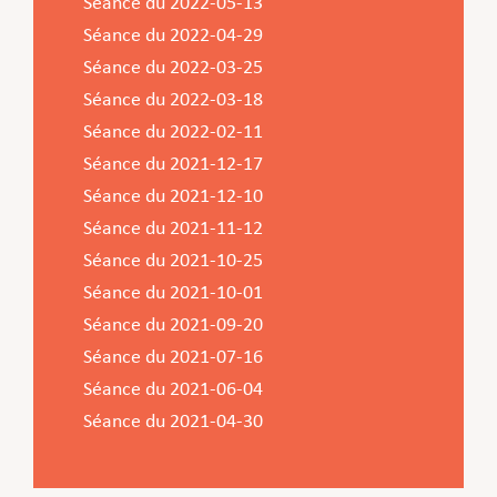
Séance du 2022-05-13
Séance du 2022-04-29
Séance du 2022-03-25
Séance du 2022-03-18
Séance du 2022-02-11
Séance du 2021-12-17
Séance du 2021-12-10
Séance du 2021-11-12
Séance du 2021-10-25
Séance du 2021-10-01
Séance du 2021-09-20
Séance du 2021-07-16
Séance du 2021-06-04
Séance du 2021-04-30