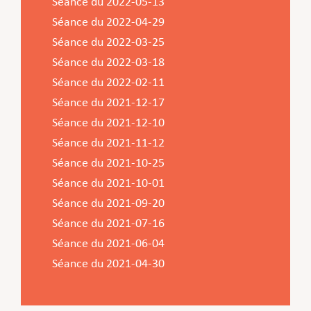
Séance du 2022-05-13
Séance du 2022-04-29
Séance du 2022-03-25
Séance du 2022-03-18
Séance du 2022-02-11
Séance du 2021-12-17
Séance du 2021-12-10
Séance du 2021-11-12
Séance du 2021-10-25
Séance du 2021-10-01
Séance du 2021-09-20
Séance du 2021-07-16
Séance du 2021-06-04
Séance du 2021-04-30