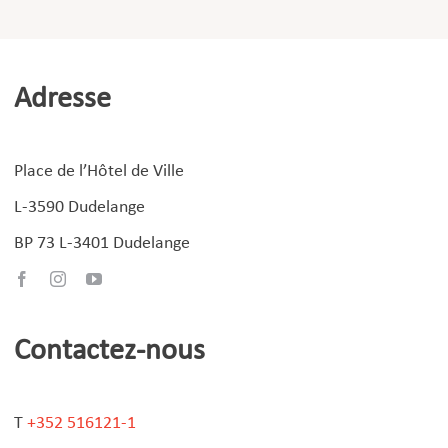
Adresse
Place de l’Hôtel de Ville
L-3590 Dudelange
BP 73 L-3401 Dudelange
Contactez-nous
T
+352 516121-1