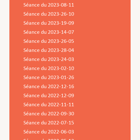
Séance du 2023-08-11
Séance du 2023-26-10
Séance du 2023-19-09
Séance du 2023-14-07
Séance du 2023-26-05
Séance du 2023-28-04
Séance du 2023-24-03
Séance du 2023-02-10
Séance du 2023-01-26
Séance du 2022-12-16
Séance du 2022-12-09
Séance du 2022-11-11
Séance du 2022-09-30
Séance du 2022-07-15
Séance du 2022-06-03