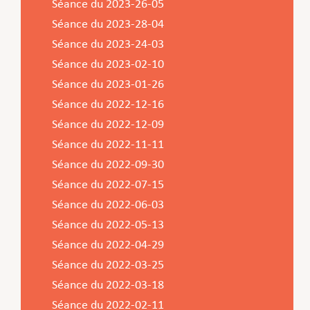
Séance du 2023-26-05
Séance du 2023-28-04
Séance du 2023-24-03
Séance du 2023-02-10
Séance du 2023-01-26
Séance du 2022-12-16
Séance du 2022-12-09
Séance du 2022-11-11
Séance du 2022-09-30
Séance du 2022-07-15
Séance du 2022-06-03
Séance du 2022-05-13
Séance du 2022-04-29
Séance du 2022-03-25
Séance du 2022-03-18
Séance du 2022-02-11