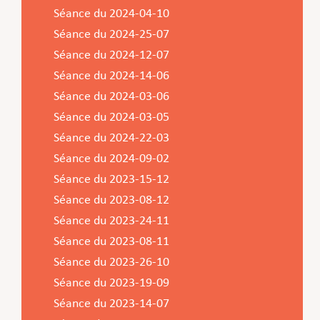
Séance du 2024-04-10
Séance du 2024-25-07
Séance du 2024-12-07
Séance du 2024-14-06
Séance du 2024-03-06
Séance du 2024-03-05
Séance du 2024-22-03
Séance du 2024-09-02
Séance du 2023-15-12
Séance du 2023-08-12
Séance du 2023-24-11
Séance du 2023-08-11
Séance du 2023-26-10
Séance du 2023-19-09
Séance du 2023-14-07