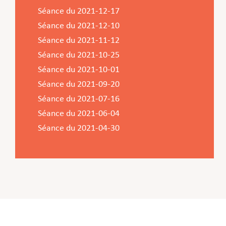
Séance du 2021-12-17
Séance du 2021-12-10
Séance du 2021-11-12
Séance du 2021-10-25
Séance du 2021-10-01
Séance du 2021-09-20
Séance du 2021-07-16
Séance du 2021-06-04
Séance du 2021-04-30