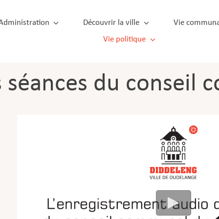
Administration
Découvrir la ville
Vie communa
Vie politique
s séances du conseil