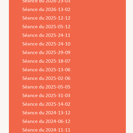
Séance du 2026-23-03
Séance du 2026-13-02
Séance du 2025-12-12
Séance du 2025-05-12
Séance du 2025-24-11
Séance du 2025-24-10
Séance du 2025-29-09
Séance du 2025-18-07
Séance du 2025-13-06
Séance du 2025-02-06
Séance du 2025-05-05
Séance du 2025-31-03
Séance du 2025-14-02
Séance du 2024-13-12
Séance du 2024-06-12
Séance du 2024-11-11