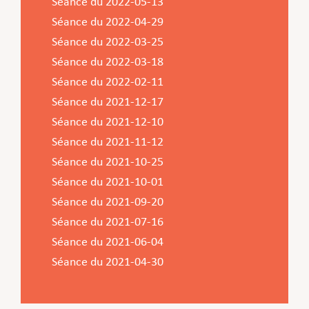
Séance du 2022-05-13
Séance du 2022-04-29
Séance du 2022-03-25
Séance du 2022-03-18
Séance du 2022-02-11
Séance du 2021-12-17
Séance du 2021-12-10
Séance du 2021-11-12
Séance du 2021-10-25
Séance du 2021-10-01
Séance du 2021-09-20
Séance du 2021-07-16
Séance du 2021-06-04
Séance du 2021-04-30