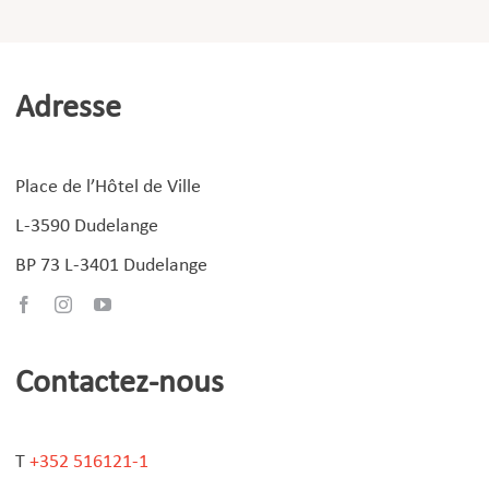
Adresse
Place de l’Hôtel de Ville
L-3590 Dudelange
BP 73 L-3401 Dudelange
Contactez-nous
T
+352 516121-1