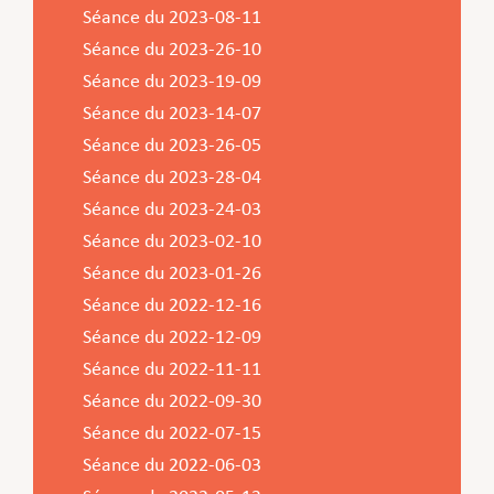
Séance du 2023-08-11
Séance du 2023-26-10
Séance du 2023-19-09
Séance du 2023-14-07
Séance du 2023-26-05
Séance du 2023-28-04
Séance du 2023-24-03
Séance du 2023-02-10
Séance du 2023-01-26
Séance du 2022-12-16
Séance du 2022-12-09
Séance du 2022-11-11
Séance du 2022-09-30
Séance du 2022-07-15
Séance du 2022-06-03