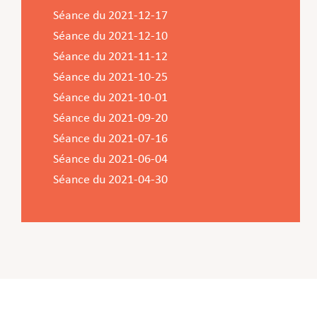
Séance du 2021-12-17
Séance du 2021-12-10
Séance du 2021-11-12
Séance du 2021-10-25
Séance du 2021-10-01
Séance du 2021-09-20
Séance du 2021-07-16
Séance du 2021-06-04
Séance du 2021-04-30