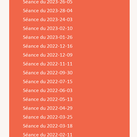
Séance du 2023-26-05
Séance du 2023-28-04
Séance du 2023-24-03
Séance du 2023-02-10
Séance du 2023-01-26
Séance du 2022-12-16
Séance du 2022-12-09
Séance du 2022-11-11
Séance du 2022-09-30
Séance du 2022-07-15
Séance du 2022-06-03
Séance du 2022-05-13
Séance du 2022-04-29
Séance du 2022-03-25
Séance du 2022-03-18
Séance du 2022-02-11