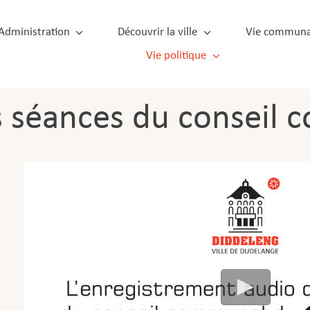
Administration
Découvrir la ville
Vie communa
Vie politique
s séances du conseil