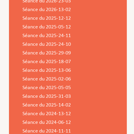
Séance du 2026-23-03
Séance du 2026-13-02
Séance du 2025-12-12
Séance du 2025-05-12
Séance du 2025-24-11
Séance du 2025-24-10
Séance du 2025-29-09
Séance du 2025-18-07
Séance du 2025-13-06
Séance du 2025-02-06
Séance du 2025-05-05
Séance du 2025-31-03
Séance du 2025-14-02
Séance du 2024-13-12
Séance du 2024-06-12
Séance du 2024-11-11