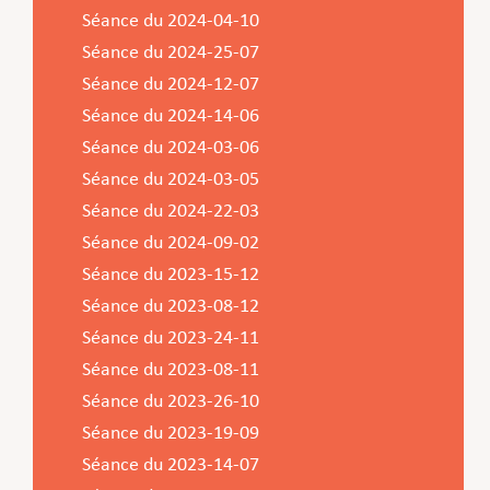
Séance du 2024-04-10
Séance du 2024-25-07
Séance du 2024-12-07
Séance du 2024-14-06
Séance du 2024-03-06
Séance du 2024-03-05
Séance du 2024-22-03
Séance du 2024-09-02
Séance du 2023-15-12
Séance du 2023-08-12
Séance du 2023-24-11
Séance du 2023-08-11
Séance du 2023-26-10
Séance du 2023-19-09
Séance du 2023-14-07