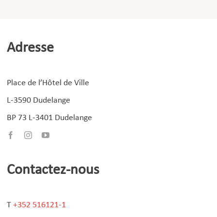
Adresse
Place de l’Hôtel de Ville
L-3590 Dudelange
BP 73 L-3401 Dudelange
Contactez-nous
T
+352 516121-1