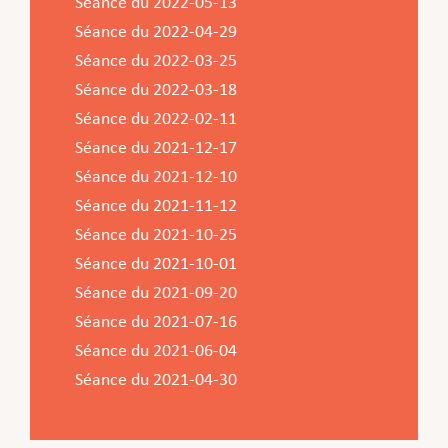
Séance du 2022-05-13
Séance du 2022-04-29
Séance du 2022-03-25
Séance du 2022-03-18
Séance du 2022-02-11
Séance du 2021-12-17
Séance du 2021-12-10
Séance du 2021-11-12
Séance du 2021-10-25
Séance du 2021-10-01
Séance du 2021-09-20
Séance du 2021-07-16
Séance du 2021-06-04
Séance du 2021-04-30