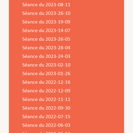
Séance du 2023-08-11
Séance du 2023-26-10
Séance du 2023-19-09
Séance du 2023-14-07
Séance du 2023-26-05
Séance du 2023-28-04
Séance du 2023-24-03
Séance du 2023-02-10
Séance du 2023-01-26
Séance du 2022-12-16
Séance du 2022-12-09
Séance du 2022-11-11
Séance du 2022-09-30
Séance du 2022-07-15
Séance du 2022-06-03