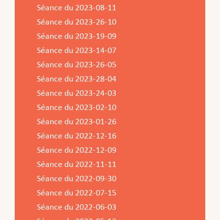
Séance du 2023-08-11
Séance du 2023-26-10
Séance du 2023-19-09
Séance du 2023-14-07
Séance du 2023-26-05
Séance du 2023-28-04
Séance du 2023-24-03
Séance du 2023-02-10
Séance du 2023-01-26
Séance du 2022-12-16
Séance du 2022-12-09
Séance du 2022-11-11
Séance du 2022-09-30
Séance du 2022-07-15
Séance du 2022-06-03