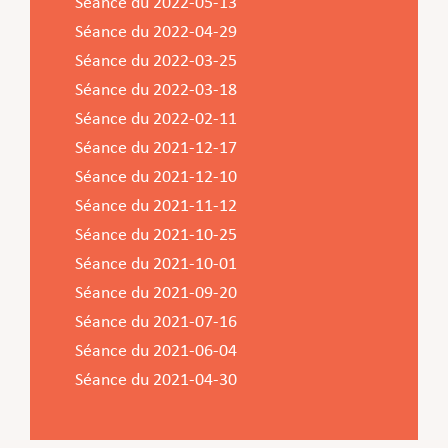
Séance du 2022-05-13
Séance du 2022-04-29
Séance du 2022-03-25
Séance du 2022-03-18
Séance du 2022-02-11
Séance du 2021-12-17
Séance du 2021-12-10
Séance du 2021-11-12
Séance du 2021-10-25
Séance du 2021-10-01
Séance du 2021-09-20
Séance du 2021-07-16
Séance du 2021-06-04
Séance du 2021-04-30