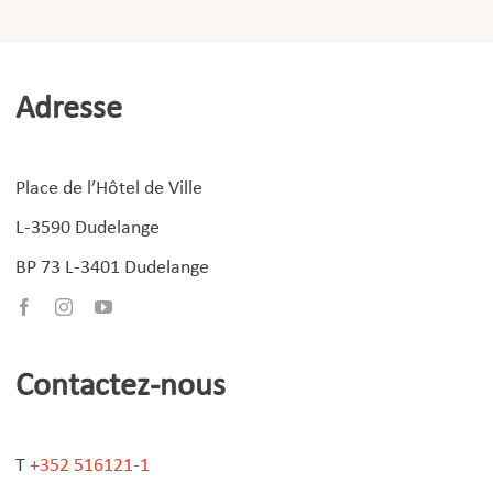
Adresse
Place de l’Hôtel de Ville
L-3590 Dudelange
BP 73 L-3401 Dudelange
Contactez-nous
T
+352 516121-1