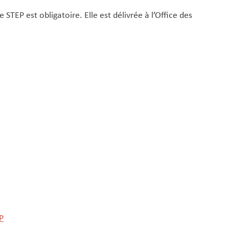
STEP est obligatoire. Elle est délivrée à l’Office des
P