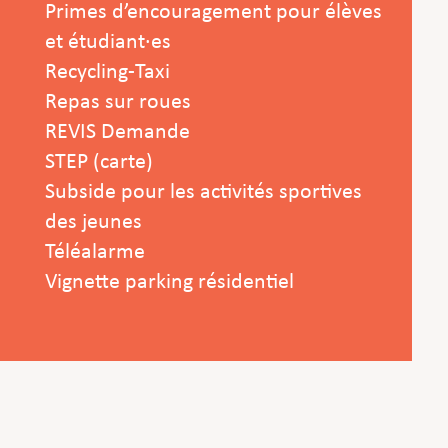
Primes d’encouragement pour élèves
et étudiant·es
Recycling-Taxi
Repas sur roues
REVIS Demande
STEP (carte)
Subside pour les activités sportives
des jeunes
Téléalarme
Vignette parking résidentiel