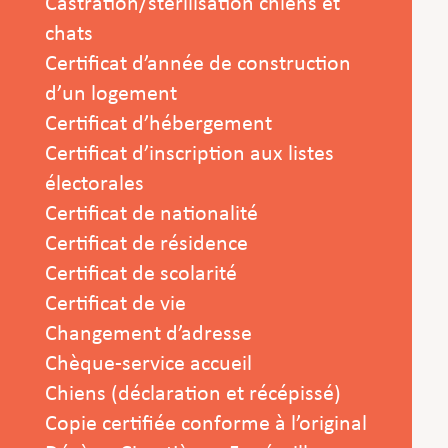
Castration/stérilisation chiens et
chats
Certificat d’année de construction
d’un logement
Certificat d’hébergement
Certificat d’inscription aux listes
électorales
Certificat de nationalité
Certificat de résidence
Certificat de scolarité
Certificat de vie
Changement d’adresse
Chèque-service accueil
Chiens (déclaration et récépissé)
Copie certifiée conforme à l’original