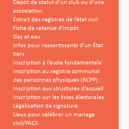
Dépôt de statut d’un club ou d’une
association
Extrait des registres de l’état civil
Fiche de retenue d’impôt
Gaz et eau
Infos pour ressortissants d’un État
tiers
Inscription à l’école fondamentale
Inscription au registre communal
des personnes physiques (RCPP)
Inscription aux structures d’accueil
Inscription sur les listes électorales
Légalisation de signature
Lieux pour célébrer un mariage
civil/PACS