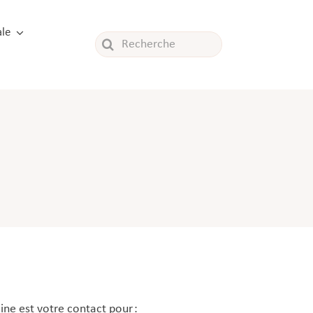
le
Rechercher:
ine est votre contact pour :