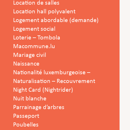
Location de salles
Location hall polyvalent
Logement abordable (demande)
Logement social
Loterie – Tombola
Macommune.lu
Mariage civil
Naissance
Nationalité luxemburgeoise –
Naturalisation – Recouvrement
Night Card (Nightrider)
Nuit blanche
Parrainage d’arbres
Passeport
Poubelles