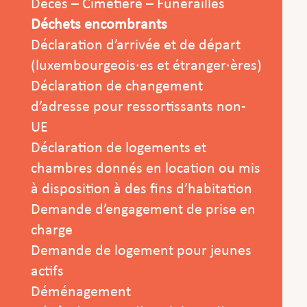
Décès – Cimetière – Funérailles
Déchets encombrants
Déclaration d’arrivée et de départ
(luxembourgeois·es et étranger·ères)
Déclaration de changement
d’adresse pour ressortissants non-
UE
Déclaration de logements et
chambres donnés en location ou mis
à disposition à des fins d’habitation
Demande d’engagement de prise en
charge
Demande de logement pour jeunes
actifs
Déménagement