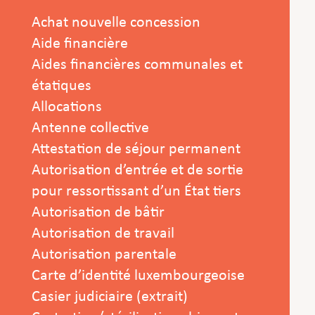
Achat nouvelle concession
Aide financière
Aides financières communales et
étatiques
Allocations
Antenne collective
Attestation de séjour permanent
Autorisation d’entrée et de sortie
pour ressortissant d’un État tiers
Autorisation de bâtir
Autorisation de travail
Autorisation parentale
Carte d’identité luxembourgeoise
Casier judiciaire (extrait)