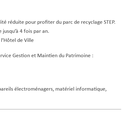
ité réduite pour profiter du parc de recyclage STEP.
 jusqu’à 4 fois par an.
l’Hôtel de Ville
ervice Gestion et Maintien du Patrimoine :
pareils électroménagers, matériel informatique,