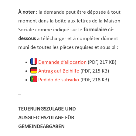
À noter
: la demande peut être déposée à tout
moment dans la boîte aux lettres de la Maison
Sociale comme indiqué sur le
formulaire ci-
dessous
à télécharger et à compléter dûment
muni de toutes les pièces requises et sous pli:
Demande d’allocation
(PDF, 217 KB)
Antrag auf Beihilfe
(PDF, 215 KB)
Pedido de subsidio
(PDF, 218 KB)
–
TEUERUNGSZULAGE UND
AUSGLEICHSZULAGE FÜR
GEMEINDEABGABEN