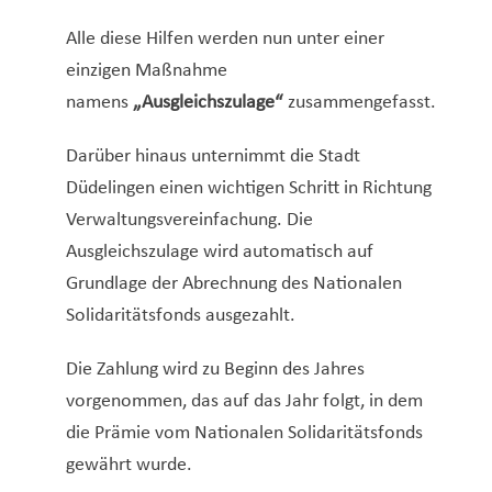
Alle diese Hilfen werden nun unter einer
einzigen Maßnahme
namens
„Ausgleichszulage“
zusammengefasst.
Darüber hinaus unternimmt die Stadt
Düdelingen einen wichtigen Schritt in Richtung
Verwaltungsvereinfachung. Die
Ausgleichszulage wird automatisch auf
Grundlage der Abrechnung des Nationalen
Solidaritätsfonds ausgezahlt.
Die Zahlung wird zu Beginn des Jahres
vorgenommen, das auf das Jahr folgt, in dem
die Prämie vom Nationalen Solidaritätsfonds
gewährt wurde.