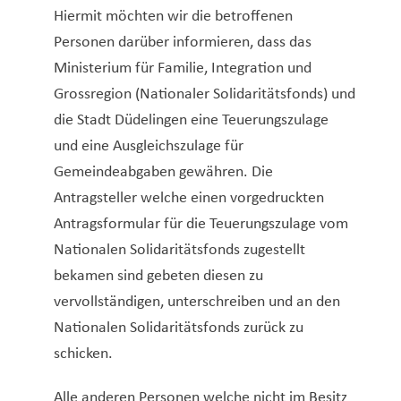
Hiermit möchten wir die betroffenen
Personen darüber informieren, dass das
Ministerium für Familie, Integration und
Grossregion (Nationaler Solidaritätsfonds) und
die Stadt Düdelingen eine Teuerungszulage
und eine Ausgleichszulage für
Gemeindeabgaben gewähren. Die
Antragsteller welche einen vorgedruckten
Antragsformular für die Teuerungszulage vom
Nationalen Solidaritätsfonds zugestellt
bekamen sind gebeten diesen zu
vervollständigen, unterschreiben und an den
Nationalen Solidaritätsfonds zurück zu
schicken.
Alle anderen Personen welche nicht im Besitz