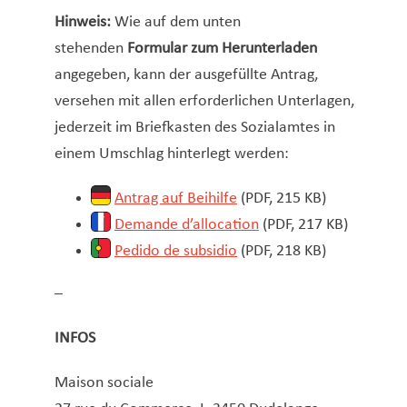
Hinweis:
Wie auf dem unten
stehenden
Formular zum Herunterladen
angegeben, kann der ausgefüllte Antrag,
versehen mit allen erforderlichen Unterlagen,
jederzeit im Briefkasten des Sozialamtes in
einem Umschlag hinterlegt werden:
Antrag auf Beihilfe
(PDF, 215 KB)
Demande d’allocation
(PDF, 217 KB)
Pedido de subsidio
(PDF, 218 KB)
–
INFOS
Maison sociale