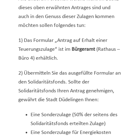
dieses oben erwähnten Antrages sind und
auch in den Genuss dieser Zulagen kommen
möchten sollen folgendes tun:
1) Das Formular „Antrag auf Erhalt einer
Teuerungszulage“ ist im
Bürgeramt
(Rathaus –
Büro 4) erhältlich.
2) Übermitteln Sie das ausgefüllte Formular an
den Solidaritätsfonds. Sollte der
Solidaritätsfonds Ihren Antrag genehmigen,
gewährt die Stadt Düdelingen Ihnen:
Eine Sonderzulage (50% der seitens des
Solidaritätsfonds erteilten Zulage)
Eine Sonderzulage für Energiekosten