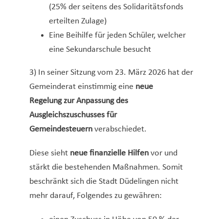
(25% der seitens des Solidaritätsfonds
erteilten Zulage)
Eine Beihilfe für jeden Schüler, welcher
eine Sekundarschule besucht
3) In seiner Sitzung vom 23. März 2026 hat der
Gemeinderat einstimmig eine
neue
Regelung
zur Anpassung des
Ausgleichszuschusses für
Gemeindesteuern
verabschiedet.
Diese sieht
neue finanzielle Hilfen
vor und
stärkt die bestehenden Maßnahmen. Somit
beschränkt sich die Stadt Düdelingen nicht
mehr darauf, Folgendes zu gewähren: