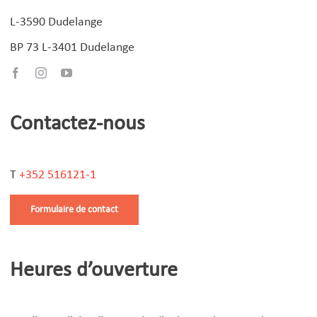
L-3590 Dudelange
BP 73 L-3401 Dudelange
Contactez-nous
T
+352 516121-1
Formulaire de contact
Heures d’ouverture