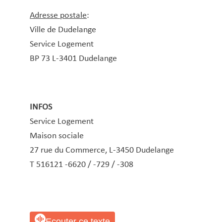
Adresse postale
:
Ville de Dudelange
Service Logement
BP 73 L-3401 Dudelange
INFOS
Service Logement
Maison sociale
27 rue du Commerce, L-3450 Dudelange
T 516121 -6620 / -729 / -308
Ecouter ce texte