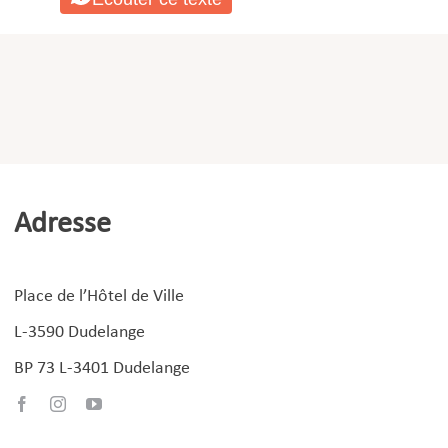
Adresse
Place de l’Hôtel de Ville
L-3590 Dudelange
BP 73 L-3401 Dudelange