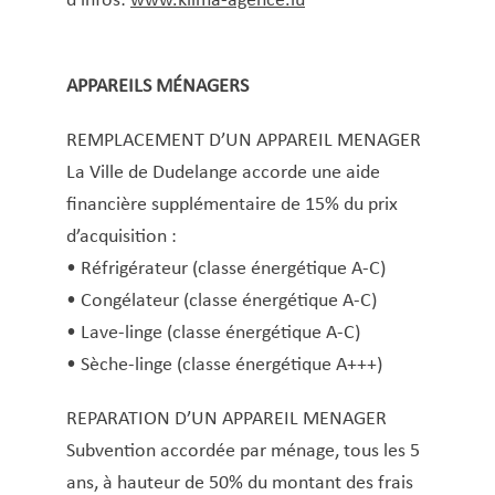
d’infos:
www.klima-agence.lu
APPAREILS MÉNAGERS
REMPLACEMENT D’UN APPAREIL MENAGER
La Ville de Dudelange accorde une aide
financière supplémentaire de 15% du prix
d’acquisition :
• Réfrigérateur (classe énergétique A-C)
• Congélateur (classe énergétique A-C)
• Lave-linge (classe énergétique A-C)
• Sèche-linge (classe énergétique A+++)
REPARATION D’UN APPAREIL MENAGER
Subvention accordée par ménage, tous les 5
ans, à hauteur de 50% du montant des frais