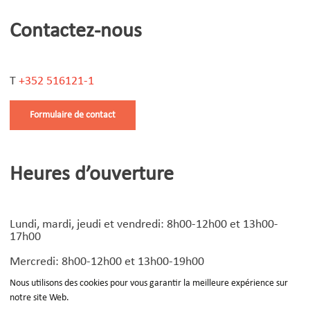
Contactez-nous
T
+352 516121-1
Formulaire de contact
Heures d’ouverture
Lundi, mardi, jeudi et vendredi: 8h00-12h00 et 13h00-
17h00
Mercredi: 8h00-12h00 et 13h00-19h00
Nous utilisons des cookies pour vous garantir la meilleure expérience sur
notre site Web.