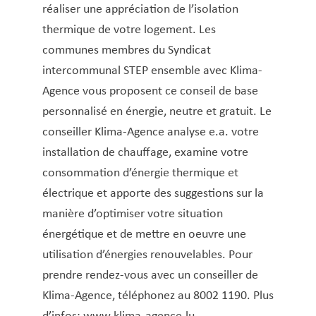
réaliser une appréciation de l’isolation
thermique de votre logement. Les
communes membres du Syndicat
intercommunal STEP ensemble avec Klima-
Agence vous proposent ce conseil de base
personnalisé en énergie, neutre et gratuit. Le
conseiller Klima-Agence analyse e.a. votre
installation de chauffage, examine votre
consommation d’énergie thermique et
électrique et apporte des suggestions sur la
manière d’optimiser votre situation
énergétique et de mettre en oeuvre une
utilisation d’énergies renouvelables. Pour
prendre rendez-vous avec un conseiller de
Klima-Agence, téléphonez au 8002 1190. Plus