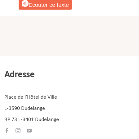
Ecouter ce texte
Adresse
Place de l’Hôtel de Ville
L-3590 Dudelange
BP 73 L-3401 Dudelange