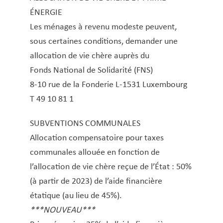
ÉNERGIE
Les ménages à revenu modeste peuvent,
sous certaines conditions, demander une
allocation de vie chère auprès du
Fonds National de Solidarité (FNS)
8-10 rue de la Fonderie L-1531 Luxembourg
T 49 10 81 1
SUBVENTIONS COMMUNALES
Allocation compensatoire pour taxes
communales allouée en fonction de
l’allocation de vie chère reçue de l’État : 50%
(à partir de 2023) de l’aide financière
étatique (au lieu de 45%).
***NOUVEAU***