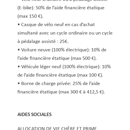
(E-bike): 50% de l’aide financière étatique
(max 150 €).
• Casque de vélo neuf en cas d’achat
simultané avec un cycle ordinaire ou un cycle
à pédalage assisté : 25€.
• Voiture neuve (100% électrique): 10% de
l’aide financière étatique (max 500 €).
• Véhicule léger neuf (100% électrique): 10%
de l’aide financière étatique (max 100 €).
• Borne de charge privée: 25% de l’aide
financière étatique (max 300 € à 412,5 €).
AIDES SOCIALES
ALLOCATION DE VIE CHÈRE ET PRIME