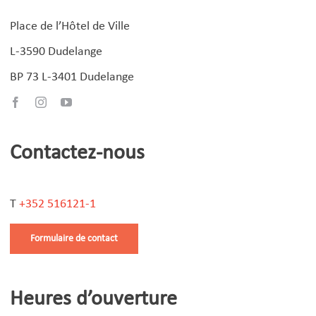
Place de l’Hôtel de Ville
L-3590 Dudelange
BP 73 L-3401 Dudelange
Contactez-nous
T
+352 516121-1
Formulaire de contact
Heures d’ouverture