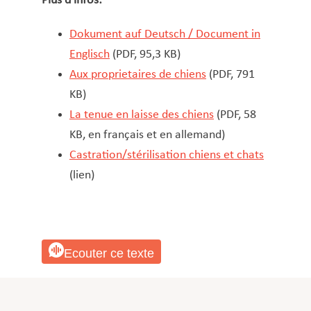
Plus d’infos:
Dokument auf Deutsch / Document in
Englisch
(PDF, 95,3 KB)
Aux proprietaires de chiens
(PDF, 791
KB)
La tenue en laisse des chiens
(PDF, 58
KB, en français et en allemand)
Castration/stérilisation chiens et chats
(lien)
Ecouter ce texte