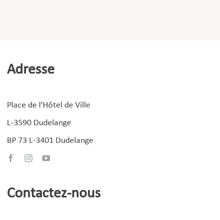
Adresse
Place de l’Hôtel de Ville
L-3590 Dudelange
BP 73 L-3401 Dudelange
Contactez-nous