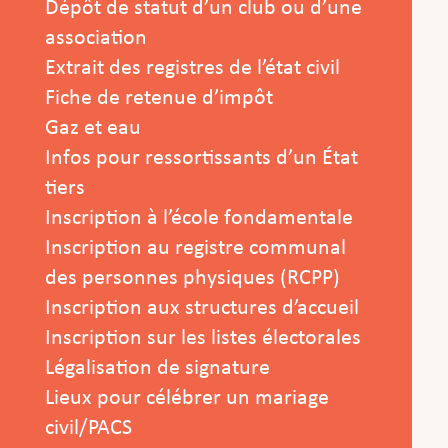
Dépôt de statut d’un club ou d’une
association
Extrait des registres de l’état civil
Fiche de retenue d’impôt
Gaz et eau
Infos pour ressortissants d’un État
tiers
Inscription à l’école fondamentale
Inscription au registre communal
des personnes physiques (RCPP)
Inscription aux structures d’accueil
Inscription sur les listes électorales
Légalisation de signature
Lieux pour célébrer un mariage
civil/PACS