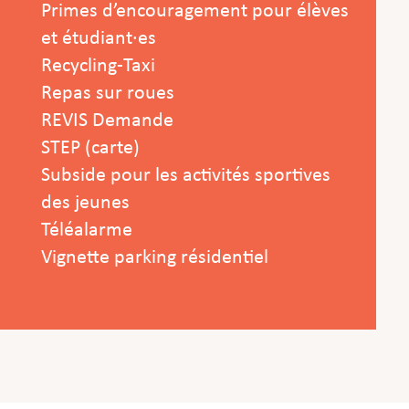
Primes d’encouragement pour élèves
et étudiant·es
Recycling-Taxi
Repas sur roues
REVIS Demande
STEP (carte)
Subside pour les activités sportives
des jeunes
Téléalarme
Vignette parking résidentiel