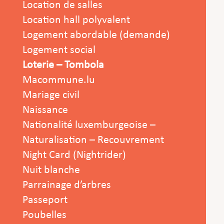
Location de salles
Location hall polyvalent
Logement abordable (demande)
Logement social
Loterie – Tombola
Macommune.lu
Mariage civil
Naissance
Nationalité luxemburgeoise –
Naturalisation – Recouvrement
Night Card (Nightrider)
Nuit blanche
Parrainage d’arbres
Passeport
Poubelles