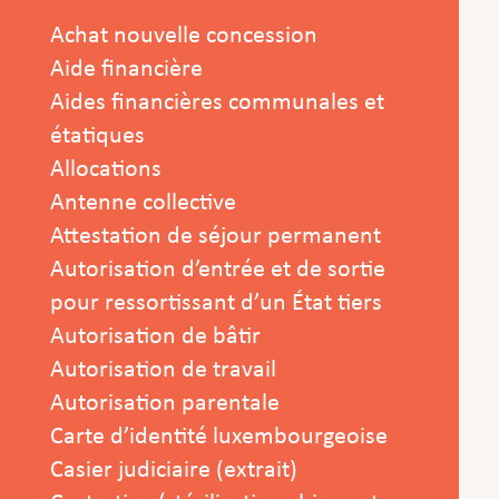
Achat nouvelle concession
Aide financière
Aides financières communales et
étatiques
Allocations
Antenne collective
Attestation de séjour permanent
Autorisation d’entrée et de sortie
pour ressortissant d’un État tiers
Autorisation de bâtir
Autorisation de travail
Autorisation parentale
Carte d’identité luxembourgeoise
Casier judiciaire (extrait)