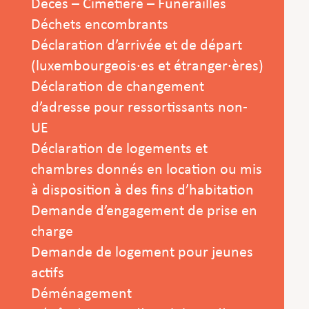
Décès – Cimetière – Funérailles
Déchets encombrants
Déclaration d’arrivée et de départ
(luxembourgeois·es et étranger·ères)
Déclaration de changement
d’adresse pour ressortissants non-
UE
Déclaration de logements et
chambres donnés en location ou mis
à disposition à des fins d’habitation
Demande d’engagement de prise en
charge
Demande de logement pour jeunes
actifs
Déménagement