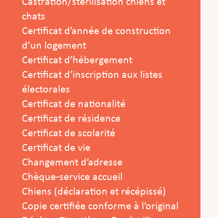
Castration/stérilisation chiens et
chats
Certificat d’année de construction
d’un logement
Certificat d’hébergement
Certificat d’inscription aux listes
électorales
Certificat de nationalité
Certificat de résidence
Certificat de scolarité
Certificat de vie
Changement d’adresse
Chèque-service accueil
Chiens (déclaration et récépissé)
Copie certifiée conforme à l’original