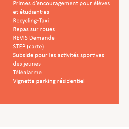
Primes d’encouragement pour élèves
et étudiant·es
Recycling-Taxi
Repas sur roues
REVIS Demande
STEP (carte)
Subside pour les activités sportives
des jeunes
Téléalarme
Vignette parking résidentiel