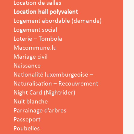
Location de salles
Location hall polyvalent
Logement abordable (demande)
Logement social
Loterie – Tombola
Macommune.lu
Mariage civil
Naissance
Nationalité luxemburgeoise –
Naturalisation – Recouvrement
Night Card (Nightrider)
Nuit blanche
Parrainage d’arbres
Passeport
Poubelles