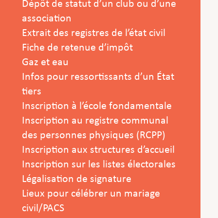
Dépôt de statut d’un club ou d’une
association
Extrait des registres de l’état civil
Fiche de retenue d’impôt
Gaz et eau
Infos pour ressortissants d’un État
tiers
Inscription à l’école fondamentale
Inscription au registre communal
des personnes physiques (RCPP)
Inscription aux structures d’accueil
Inscription sur les listes électorales
Légalisation de signature
Lieux pour célébrer un mariage
civil/PACS