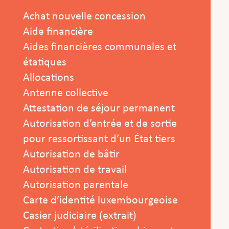
Achat nouvelle concession
Aide financière
Aides financières communales et
étatiques
Allocations
Antenne collective
Attestation de séjour permanent
Autorisation d’entrée et de sortie
pour ressortissant d’un État tiers
Autorisation de bâtir
Autorisation de travail
Autorisation parentale
Carte d’identité luxembourgeoise
Casier judiciaire (extrait)