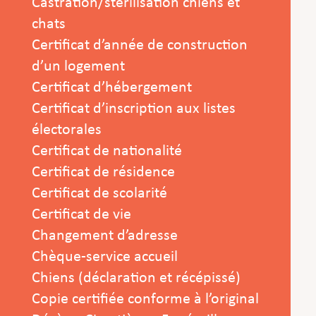
Castration/stérilisation chiens et
chats
Certificat d’année de construction
d’un logement
Certificat d’hébergement
Certificat d’inscription aux listes
électorales
Certificat de nationalité
Certificat de résidence
Certificat de scolarité
Certificat de vie
Changement d’adresse
Chèque-service accueil
Chiens (déclaration et récépissé)
Copie certifiée conforme à l’original