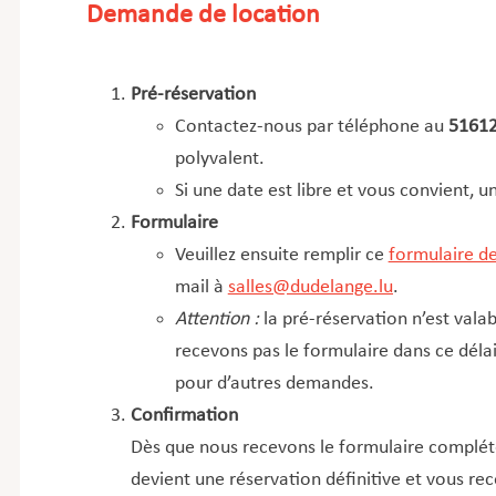
Demande de location
Pré-réservation
Contactez-nous par téléphone au
5161
polyvalent.
Si une date est libre et vous convient, u
Formulaire
Veuillez ensuite remplir ce
formulaire d
mail à
salles@dudelange.lu
.
Attention :
la pré-réservation n’est val
recevons pas le formulaire dans ce délai,
pour d’autres demandes.
Confirmation
Dès que nous recevons le formulaire complét
devient une réservation définitive et vous re