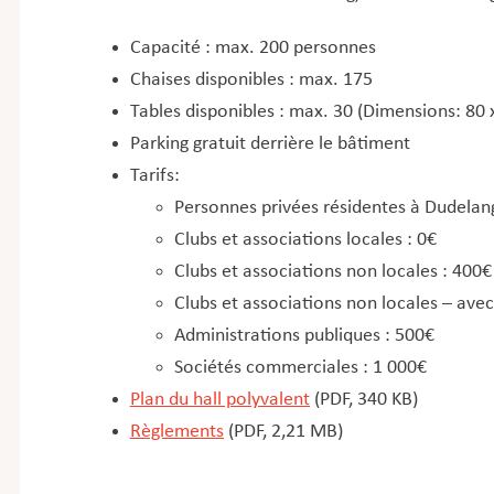
Capacité : max. 200 personnes
Chaises disponibles : max. 175
Tables disponibles : max. 30 (Dimensions: 80 
Parking gratuit derrière le bâtiment
Tarifs:
Personnes privées résidentes à Dudelan
Clubs et associations locales : 0€
Clubs et associations non locales : 400€
Clubs et associations non locales – avec
Administrations publiques : 500€
Sociétés commerciales : 1 000€
Plan du hall polyvalent
(PDF, 340 KB)
Règlements
(PDF, 2,21 MB)