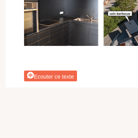
Ecouter ce texte