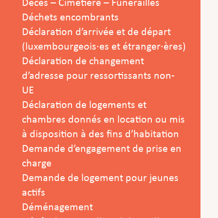
Décès – Cimetière – Funérailles
Déchets encombrants
Déclaration d’arrivée et de départ
(luxembourgeois·es et étranger·ères)
Déclaration de changement
d’adresse pour ressortissants non-
UE
Déclaration de logements et
chambres donnés en location ou mis
à disposition à des fins d’habitation
Demande d’engagement de prise en
charge
Demande de logement pour jeunes
actifs
Déménagement